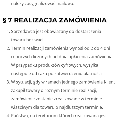
należy zasygnalizować mailowo.
§ 7 REALIZACJA ZAMÓWIENIA
Sprzedawca jest obowiązany do dostarczenia
towaru bez wad.
Termin realizacji zamówienia wynosi od 2 do 4 dni
roboczych liczonych od dnia opłacenia zamówienia.
W przypadku produktów cyfrowych, wysyłka
następuje od razu po zatwierdzeniu płatności
W sytuacji, gdy w ramach jednego zamówienia Klient
zakupił towary o różnym terminie realizacji,
zamówienie zostanie zrealizowane w terminie
właściwym dla towaru o najdłuższym terminie.
Państwa, na terytorium których realizowana jest