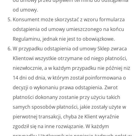
od umowy.
Konsument może skorzystać z wzoru formularza
odstąpienia od umowy umieszczonego na końcu
Regulaminu, jednak nie jest to obowiązkowe.
W przypadku odstąpienia od umowy Sklep zwraca
Klientowi wszystkie otrzymane od niego płatności,
niezwłocznie, a w każdym przypadku nie później niż
14 dni od dnia, w którym został poinformowana o
decyzji o wykonaniu prawa odstąpienia. Zwrot
płatności dokonany zostanie przy użyciu takich
samych sposobów płatności, jakie zostały użyte w
pierwotnej transakcji, chyba że Klient wyraźnie
zgodził się na inne rozwiązanie. W każdym
przypadku Użytkownik nie poniesie żadnych opłat w