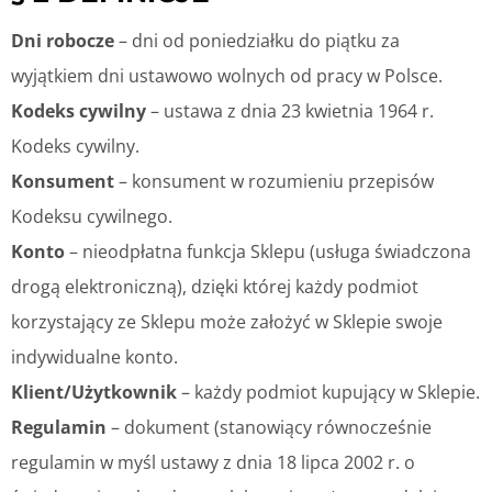
Dni robocze
– dni od poniedziałku do piątku za
wyjątkiem dni ustawowo wolnych od pracy w Polsce.
Kodeks cywilny
– ustawa z dnia 23 kwietnia 1964 r.
Kodeks cywilny.
Konsument
– konsument w rozumieniu przepisów
Kodeksu cywilnego.
Konto
– nieodpłatna funkcja Sklepu (usługa świadczona
drogą elektroniczną), dzięki której każdy podmiot
korzystający ze Sklepu może założyć w Sklepie swoje
indywidualne konto.
Klient/Użytkownik
– każdy podmiot kupujący w Sklepie.
Regulamin
– dokument (stanowiący równocześnie
regulamin w myśl ustawy z dnia 18 lipca 2002 r. o