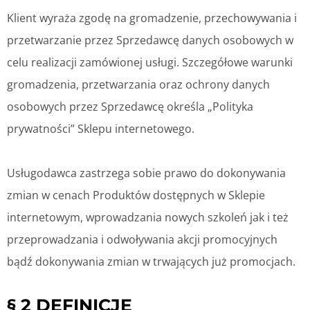
Klient wyraża zgodę na gromadzenie, przechowywania i
przetwarzanie przez Sprzedawcę danych osobowych w
celu realizacji zamówionej usługi. Szczegółowe warunki
gromadzenia, przetwarzania oraz ochrony danych
osobowych przez Sprzedawcę określa „Polityka
prywatności” Sklepu internetowego.
Usługodawca zastrzega sobie prawo do dokonywania
zmian w cenach Produktów dostępnych w Sklepie
internetowym, wprowadzania nowych szkoleń jak i też
przeprowadzania i odwoływania akcji promocyjnych
bądź dokonywania zmian w trwających już promocjach.
§ 2 DEFINICJE