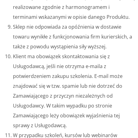
realizowane zgodnie z harmonogramem i
terminami wskazanymi w opisie danego Produktu.
Sklep nie odpowiada za opóźnienia w dostawie
towaru wynikłe z funkcjonowania firm kurierskich, a
także z powodu wystąpienia siły wyższej.
Klient ma obowiązek skontaktowania się z
Usługodawcą, jeśli nie otrzyma e-maila z
potwierdzeniem zakupu szkolenia. E-mail może
znajdować się w tzw. spamie lub nie dotrzeć do
Zamawiającego z przyczyn niezależnych od
Usługodawcy. W takim wypadku po stronie
Zamawiającego leży obowiązek wyjaśnienia tej
sprawy z Usługodawcą.
W przypadku szkoleń, kursów lub webinarów