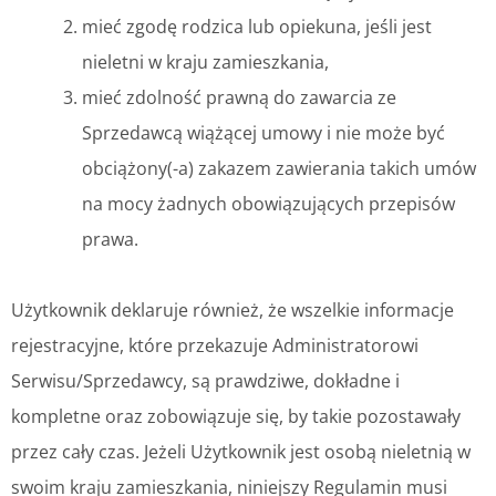
mieć zgodę rodzica lub opiekuna, jeśli jest
nieletni w kraju zamieszkania,
mieć zdolność prawną do zawarcia ze
Sprzedawcą wiążącej umowy i nie może być
obciążony(-a) zakazem zawierania takich umów
na mocy żadnych obowiązujących przepisów
prawa.
Użytkownik deklaruje również, że wszelkie informacje
rejestracyjne, które przekazuje Administratorowi
Serwisu/Sprzedawcy, są prawdziwe, dokładne i
kompletne oraz zobowiązuje się, by takie pozostawały
przez cały czas. Jeżeli Użytkownik jest osobą nieletnią w
swoim kraju zamieszkania, niniejszy Regulamin musi