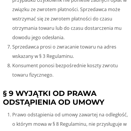
związku ze zwrotem płatności. Sprzedawca może
wstrzymać się ze zwrotem płatności do czasu
otrzymania towaru lub do czasu dostarczenia mu
dowodu jego odesłania.
Sprzedawca prosi o zwracanie towaru na adres
wskazany w § 3 Regulaminu.
Konsument ponosi bezpośrednie koszty zwrotu
towaru fizycznego.
§ 9 WYJĄTKI OD PRAWA
ODSTĄPIENIA OD UMOWY
Prawo odstąpienia od umowy zawartej na odległość,
o którym mowa w § 8 Regulaminu, nie przysługuje w