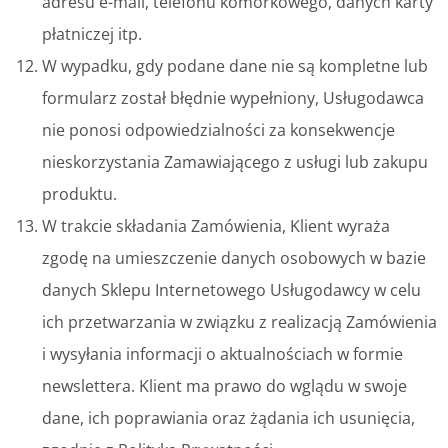
adresu e-mail, telefonu komórkowego, danych karty
płatniczej itp.
W wypadku, gdy podane dane nie są kompletne lub
formularz został błędnie wypełniony, Usługodawca
nie ponosi odpowiedzialności za konsekwencje
nieskorzystania Zamawiającego z usługi lub zakupu
produktu.
W trakcie składania Zamówienia, Klient wyraża
zgodę na umieszczenie danych osobowych w bazie
danych Sklepu Internetowego Usługodawcy w celu
ich przetwarzania w związku z realizacją Zamówienia
i wysyłania informacji o aktualnościach w formie
newslettera. Klient ma prawo do wglądu w swoje
dane, ich poprawiania oraz żądania ich usunięcia,