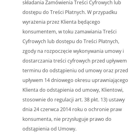
składania Zamówienia Treści Cyfrowych lub
dostępu do Treści Płatnych. W przypadku
wyrażenia przez Klienta będącego
konsumentem, w toku zamawiania Treści
Cyfrowych lub dostępu do Treści Płatnych,
zgody na rozpoczęcie wykonywania umowy i
dostarczania treści cyfrowych przed upływem
terminu do odstąpieniu od umowy oraz przed
upływem 14 dniowego okresu uprawniającego
Klienta do odstąpienia od umowy, Klientowi,
stosownie do regulacji art. 38 pkt. 13) ustawy
dnia 24 czerwca 2014 roku o ochronie praw
konsumenta, nie przysługuje prawo do
odstąpienia od Umowy.