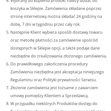
Wybrany do kupienia produkt należy dodać do
koszyka w Sklepie. Zamówienia składane poprzez
stronę internetową można składać 24 godziny na
dobę, 7 dni w tygodniu przez cały rok.
Następnie Klient wybiera sposób dostawy towaru
oraz metodę płatności za zamówienie spośród
dostępnych w Sklepie opcji, a także podaje dane
niezbędne do zrealizowania złożonego zamówienia.
Do prawidłowego zakończenia procedury
Zamówienia niezbędna jest akceptacja niniejszego
Regulaminu oraz Polityki prywatności Serwisu.
Złożenie zamówienia jest tożsame z zawarciem
umowy pomiędzy Klientem a Sprzedawcą.
W przypadku niektórych Produktów dostęp do