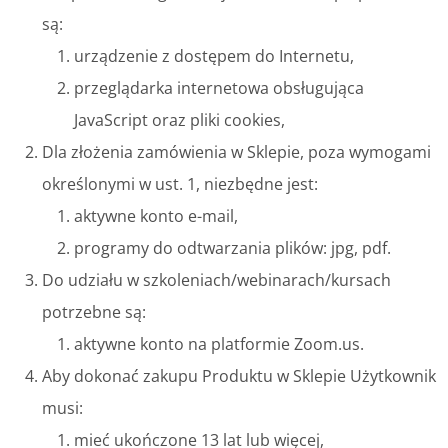
są:
urządzenie z dostępem do Internetu,
przeglądarka internetowa obsługująca
JavaScript oraz pliki cookies,
Dla złożenia zamówienia w Sklepie, poza wymogami
określonymi w ust. 1, niezbędne jest:
aktywne konto e-mail,
programy do odtwarzania plików: jpg, pdf.
Do udziału w szkoleniach/webinarach/kursach
potrzebne są:
aktywne konto na platformie Zoom.us.
Aby dokonać zakupu Produktu w Sklepie Użytkownik
musi:
mieć ukończone 13 lat lub więcej,