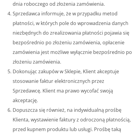
dnia roboczego od złożenia zamówienia.
Sprzedawca informuje, że w przypadku metod
płatności, w których pole do wprowadzenia danych
niezbędnych do zrealizowania płatności pojawia się
bezpośrednio po złożeniu zamówienia, opłacenie
zamówienia jest możliwe wyłącznie bezpośrednio po
złożeniu zamówienia.
Dokonując zakupów w Sklepie, Klient akceptuje
stosowanie faktur elektronicznych przez
Sprzedawcę. Klient ma prawo wycofać swoją
akceptację.
Dopuszcza się również, na indywidualną prośbę
Klienta, wystawienie faktury z odroczoną płatnością,
przed kupnem produktu lub usługi. Prośbę taką