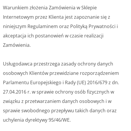
Warunkiem złożenia Zamówienia w Sklepie
Internetowym przez Klienta jest zapoznanie się z
niniejszym Regulaminem oraz Polityką Prywatności i
akceptacja ich postanowień w czasie realizacji
Zamówienia.
Usługodawca przestrzega zasady ochrony danych
osobowych Klientów przewidziane rozporządzeniem
Parlamentu Europejskiego i Rady (UE) 2016/679 z dn.
27.04.2016 r. w sprawie ochrony osób fizycznych w
związku z przetwarzaniem danych osobowych i w
sprawie swobodnego przepływu takich danych oraz
uchylenia dyrektywy 95/46/WE.