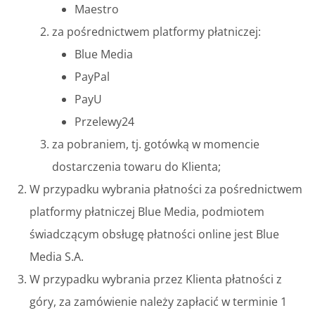
Maestro
za pośrednictwem platformy płatniczej:
Blue Media
PayPal
PayU
Przelewy24
za pobraniem, tj. gotówką w momencie
dostarczenia towaru do Klienta;
W przypadku wybrania płatności za pośrednictwem
platformy płatniczej Blue Media, podmiotem
świadczącym obsługę płatności online jest Blue
Media S.A.
W przypadku wybrania przez Klienta płatności z
góry, za zamówienie należy zapłacić w terminie 1