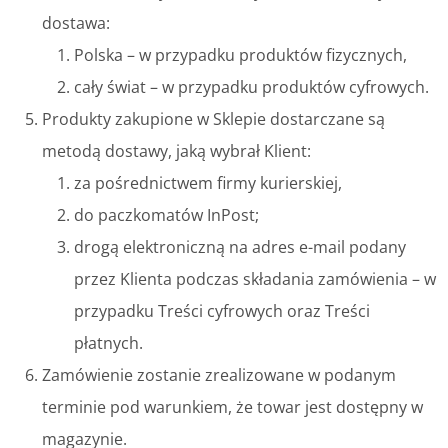
dostawa:
Polska – w przypadku produktów fizycznych,
cały świat – w przypadku produktów cyfrowych.
Produkty zakupione w Sklepie dostarczane są
metodą dostawy, jaką wybrał Klient:
za pośrednictwem firmy kurierskiej,
do paczkomatów InPost;
drogą elektroniczną na adres e-mail podany
przez Klienta podczas składania zamówienia – w
przypadku Treści cyfrowych oraz Treści
płatnych.
Zamówienie zostanie zrealizowane w podanym
terminie pod warunkiem, że towar jest dostępny w
magazynie.