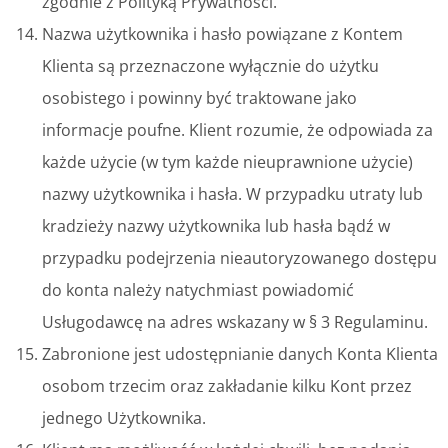
zgodnie z Polityką Prywatności.
Nazwa użytkownika i hasło powiązane z Kontem
Klienta są przeznaczone wyłącznie do użytku
osobistego i powinny być traktowane jako
informacje poufne. Klient rozumie, że odpowiada za
każde użycie (w tym każde nieuprawnione użycie)
nazwy użytkownika i hasła. W przypadku utraty lub
kradzieży nazwy użytkownika lub hasła bądź w
przypadku podejrzenia nieautoryzowanego dostępu
do konta należy natychmiast powiadomić
Usługodawcę na adres wskazany w § 3 Regulaminu.
Zabronione jest udostępnianie danych Konta Klienta
osobom trzecim oraz zakładanie kilku Kont przez
jednego Użytkownika.