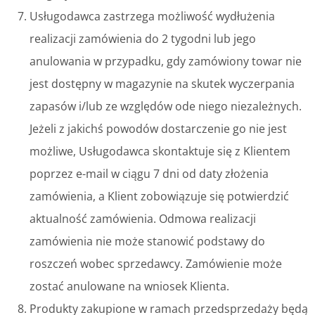
Usługodawca zastrzega możliwość wydłużenia
realizacji zamówienia do 2 tygodni lub jego
anulowania w przypadku, gdy zamówiony towar nie
jest dostępny w magazynie na skutek wyczerpania
zapasów i/lub ze względów ode niego niezależnych.
Jeżeli z jakichś powodów dostarczenie go nie jest
możliwe, Usługodawca skontaktuje się z Klientem
poprzez e-mail w ciągu 7 dni od daty złożenia
zamówienia, a Klient zobowiązuje się potwierdzić
aktualność zamówienia. Odmowa realizacji
zamówienia nie może stanowić podstawy do
roszczeń wobec sprzedawcy. Zamówienie może
zostać anulowane na wniosek Klienta.
Produkty zakupione w ramach przedsprzedaży będą