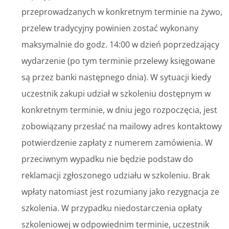
przeprowadzanych w konkretnym terminie na żywo,
przelew tradycyjny powinien zostać wykonany
maksymalnie do godz. 14:00 w dzień poprzedzający
wydarzenie (po tym terminie przelewy księgowane
są przez banki następnego dnia). W sytuacji kiedy
uczestnik zakupi udział w szkoleniu dostępnym w
konkretnym terminie, w dniu jego rozpoczęcia, jest
zobowiązany przesłać na mailowy adres kontaktowy
potwierdzenie zapłaty z numerem zamówienia. W
przeciwnym wypadku nie będzie podstaw do
reklamacji zgłoszonego udziału w szkoleniu. Brak
wpłaty natomiast jest rozumiany jako rezygnacja ze
szkolenia. W przypadku niedostarczenia opłaty
szkoleniowej w odpowiednim terminie, uczestnik