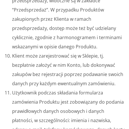
przedsprzedaży, widoczne są w zakładce
“Przedsprzedaż”. W przypadku Produktów
zakupionych przez Klienta w ramach
przedsprzedaży, dostęp może też być udzielany
cyklicznie, zgodnie z harmonogramem i terminami
wskazanymi w opisie danego Produktu.
Klient może zarejestrować się w Sklepie, tj.
bezpłatnie założyć w nim Konto, lub dokonywać
zakupów bez rejestracji poprzez podawanie swoich
danych przy każdym ewentualnym zamówieniu.
Użytkownik podczas składania formularza
zamówienia Produktu jest zobowiązany do podania
prawidłowych danych osobowych i danych
płatności, w szczególności: imienia i nazwiska,