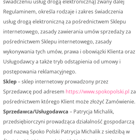
świadczeniu usług drogą elektroniczną) zwany dalej
Regulaminem, określa rodzaje i zakres świadczenia
usług drogą elektroniczną za pośrednictwem Sklepu
internetowego, zasady zawierania umów sprzedaży za
pośrednictwem Sklepu internetowego, zasady
wykonywania tych umów, prawa i obowiązki Klienta oraz
Usługodawcy a także tryb odstąpienia od umowy i
postępowania reklamacyjnego.
Sklep
– sklep internetowy prowadzony przez
Sprzedawcę pod adresem
https://www.spokopolski.pl
za
pośrednictwem którego Klient może złożyć Zamówienie.
Sprzedawca/Usługodawca
– Patrycja Michalik,
przedsiębiorczyni prowadząca działalność gospodarczą
pod nazwą Spoko Polski Patrycja Michalik z siedzibą w