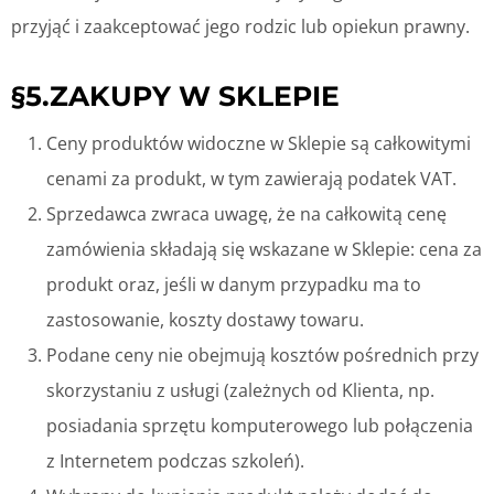
przyjąć i zaakceptować jego rodzic lub opiekun prawny.
§5.ZAKUPY W SKLEPIE
Ceny produktów widoczne w Sklepie są całkowitymi
cenami za produkt, w tym zawierają podatek VAT.
Sprzedawca zwraca uwagę, że na całkowitą cenę
zamówienia składają się wskazane w Sklepie: cena za
produkt oraz, jeśli w danym przypadku ma to
zastosowanie, koszty dostawy towaru.
Podane ceny nie obejmują kosztów pośrednich przy
skorzystaniu z usługi (zależnych od Klienta, np.
posiadania sprzętu komputerowego lub połączenia
z Internetem podczas szkoleń).