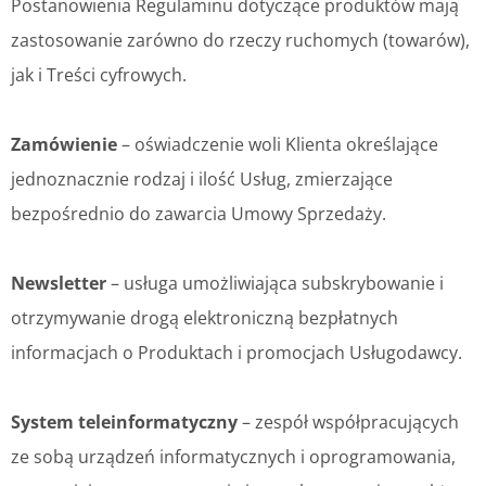
Postanowienia Regulaminu dotyczące produktów mają
zastosowanie zarówno do rzeczy ruchomych (towarów),
jak i Treści cyfrowych.
Zamówienie
– oświadczenie woli Klienta określające
jednoznacznie rodzaj i ilość Usług, zmierzające
bezpośrednio do zawarcia Umowy Sprzedaży.
Newsletter
– usługa umożliwiająca subskrybowanie i
otrzymywanie drogą elektroniczną bezpłatnych
informacjach o Produktach i promocjach Usługodawcy.
System teleinformatyczny
– zespół współpracujących
ze sobą urządzeń informatycznych i oprogramowania,