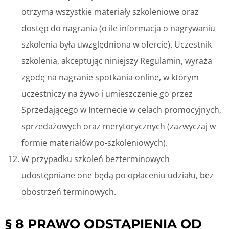
otrzyma wszystkie materiały szkoleniowe oraz
dostęp do nagrania (o ile informacja o nagrywaniu
szkolenia była uwzględniona w ofercie). Uczestnik
szkolenia, akceptując niniejszy Regulamin, wyraża
zgodę na nagranie spotkania online, w którym
uczestniczy na żywo i umieszczenie go przez
Sprzedającego w Internecie w celach promocyjnych,
sprzedażowych oraz merytorycznych (zazwyczaj w
formie materiałów po-szkoleniowych).
W przypadku szkoleń bezterminowych
udostępniane one będą po opłaceniu udziału, bez
obostrzeń terminowych.
§ 8 PRAWO ODSTĄPIENIA OD