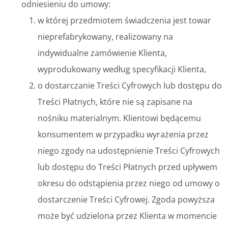
odniesieniu do umowy:
w której przedmiotem świadczenia jest towar
nieprefabrykowany, realizowany na
indywidualne zamówienie Klienta,
wyprodukowany według specyfikacji Klienta,
o dostarczanie Treści Cyfrowych lub dostępu do
Treści Płatnych, które nie są zapisane na
nośniku materialnym. Klientowi będącemu
konsumentem w przypadku wyrażenia przez
niego zgody na udostępnienie Treści Cyfrowych
lub dostępu do Treści Płatnych przed upływem
okresu do odstąpienia przez niego od umowy o
dostarczenie Treści Cyfrowej. Zgoda powyższa
może być udzielona przez Klienta w momencie