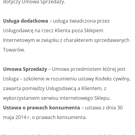
dotyczy Umowa Sprzedaży.
Usługa dodatkowa
– usługa świadczona przez
Usługodawcę na rzecz Klienta poza Sklepem
Internetowym w związku z charakterem sprzedawanych
Towarów.
Umowa Sprzedaży
– Umowa przedmiotem której jest
Usługa – szkolenie w rozumieniu ustawy Kodeks cywilny,
zawarta pomiędzy Usługodawcą a Klientem, z
wykorzystaniem serwisu internetowego Sklepu.
Ustawa o prawach konsumenta
– ustawa z dnia 30
maja 2014 r. o prawach konsumenta.