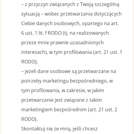
– z przyczyn związanych z Twoją szczególną
sytuacją – wobec przetwarzania dotyczących
Ciebie danych osobowych, opartego na art.
6 ust. 1 lit. f RODO (tj. na realizowanych
przeze mnie prawnie uzasadnionych
interesach), w tym profilowania (art. 21 ust. 1
RODO);
– jeżeli dane osobowe są przetwarzane na
potrzeby marketingu bezpośredniego, w
tym profilowania, w zakresie, w jakim
przetwarzanie jest związane z takim
marketingiem bezpośrednim (art. 21 ust. 2
RODO).
Skontaktuj się ze mną, jeśli chcesz