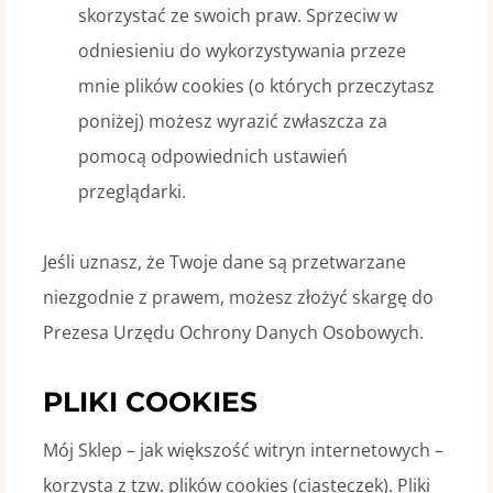
skorzystać ze swoich praw. Sprzeciw w
odniesieniu do wykorzystywania przeze
mnie plików cookies (o których przeczytasz
poniżej) możesz wyrazić zwłaszcza za
pomocą odpowiednich ustawień
przeglądarki.
Jeśli uznasz, że Twoje dane są przetwarzane
niezgodnie z prawem, możesz złożyć skargę do
Prezesa Urzędu Ochrony Danych Osobowych.
PLIKI COOKIES
Mój Sklep – jak większość witryn internetowych –
korzysta z tzw. plików cookies (ciasteczek). Pliki