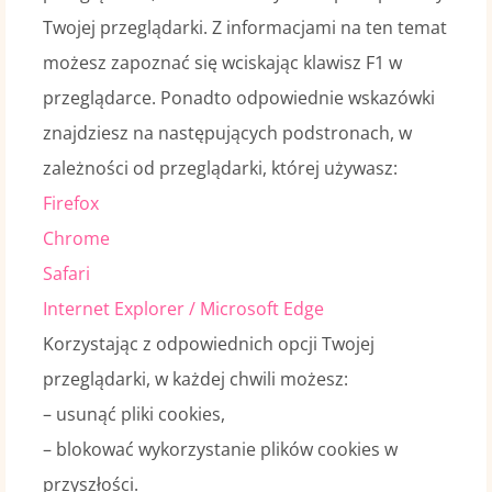
Twojej przeglądarki. Z informacjami na ten temat
możesz zapoznać się wciskając klawisz F1 w
przeglądarce. Ponadto odpowiednie wskazówki
znajdziesz na następujących podstronach, w
zależności od przeglądarki, której używasz:
Firefox
Chrome
Safari
Internet Explorer / Microsoft Edge
Korzystając z odpowiednich opcji Twojej
przeglądarki, w każdej chwili możesz:
– usunąć pliki cookies,
– blokować wykorzystanie plików cookies w
przyszłości.