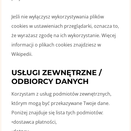
Jeśli nie wyłączysz wykorzystywania plików
cookies w ustawieniach przeglądarki, oznacza to,
że wyrażasz zgodę na ich wykorzystanie. Więcej
informacji o plikach cookies znajdziesz w
Wikipedii.
USŁUGI ZEWNĘTRZNE /
ODBIORCY DANYCH
Korzystam z usług podmiotów zewnętrznych,
którym mogą być przekazywane Twoje dane.
Poniżej znajduje się lista tych podmiotów:
•dostawca płatności,