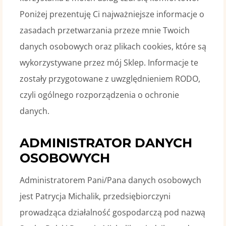
Poniżej prezentuję Ci najważniejsze informacje o
zasadach przetwarzania przeze mnie Twoich
danych osobowych oraz plikach cookies, które są
wykorzystywane przez mój Sklep. Informacje te
zostały przygotowane z uwzględnieniem RODO,
czyli ogólnego rozporządzenia o ochronie
danych.
ADMINISTRATOR DANYCH
OSOBOWYCH
Administratorem Pani/Pana danych osobowych
jest Patrycja Michalik, przedsiębiorczyni
prowadząca działalność gospodarczą pod nazwą