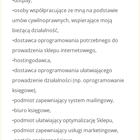
•dotpay,
•osoby współpracujące ze mną na podstawie
umów cywilnoprawnych, wspierające moją
bieżącą działalność,
•dostawca oprogramowania potrzebnego do
prowadzenia sklepu internetowego,
•hostingodawca,
•dostawca oprogramowania ułatwiającego
prowadzenie działalności (np. oprogramowanie
księgowe),
•podmiot zapewniający system mailingowy,
•biuro księgowe,
•podmiot ułatwiający optymalizację Sklepu,
•podmiot zapewniający usługi marketingowe,