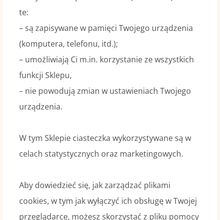
te:
– są zapisywane w pamięci Twojego urządzenia
(komputera, telefonu, itd.);
– umożliwiają Ci m.in. korzystanie ze wszystkich
funkcji Sklepu,
– nie powodują zmian w ustawieniach Twojego
urządzenia.
W tym Sklepie ciasteczka wykorzystywane są w
celach statystycznych oraz marketingowych.
Aby dowiedzieć się, jak zarządzać plikami
cookies, w tym jak wyłączyć ich obsługę w Twojej
przeglądarce, możesz skorzystać z pliku pomocy