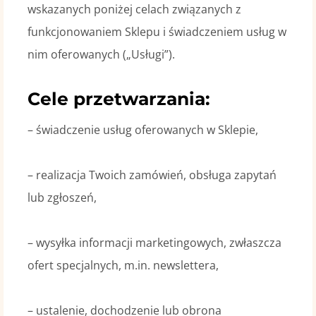
wskazanych poniżej celach związanych z
funkcjonowaniem Sklepu i świadczeniem usług w
nim oferowanych („Usługi”).
Cele przetwarzania:
– świadczenie usług oferowanych w Sklepie,
– realizacja Twoich zamówień, obsługa zapytań
lub zgłoszeń,
– wysyłka informacji marketingowych, zwłaszcza
ofert specjalnych, m.in. newslettera,
– ustalenie, dochodzenie lub obrona