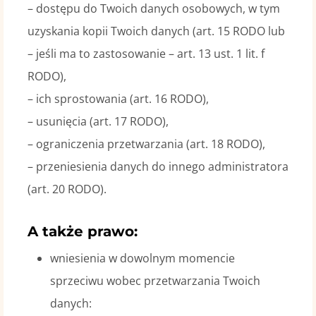
– dostępu do Twoich danych osobowych, w tym
uzyskania kopii Twoich danych (art. 15 RODO lub
– jeśli ma to zastosowanie – art. 13 ust. 1 lit. f
RODO),
– ich sprostowania (art. 16 RODO),
– usunięcia (art. 17 RODO),
– ograniczenia przetwarzania (art. 18 RODO),
– przeniesienia danych do innego administratora
(art. 20 RODO).
A także prawo:
wniesienia w dowolnym momencie
sprzeciwu wobec przetwarzania Twoich
danych: