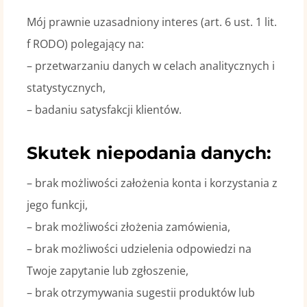
Mój prawnie uzasadniony interes (art. 6 ust. 1 lit.
f RODO) polegający na:
– przetwarzaniu danych w celach analitycznych i
statystycznych,
– badaniu satysfakcji klientów.
Skutek niepodania danych:
– brak możliwości założenia konta i korzystania z
jego funkcji,
– brak możliwości złożenia zamówienia,
– brak możliwości udzielenia odpowiedzi na
Twoje zapytanie lub zgłoszenie,
– brak otrzymywania sugestii produktów lub