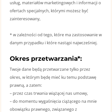
usług, materiałów marketingowych i informacji o
ofertach specjalnych, którymi możesz być
zainteresowany,
* w zależności od tego, które ma zastosowanie w
danym przypadku i które nastąpi najwcześniej.
Okres przetwarzania*:
Twoje dane będą przetwarzane tylko przez
okres, w którym będę mieć ku temu podstawę
prawną, a zatem:
– przez czas trwania wiążącej nas umowy,
– do momentu wygaśnięcia ciążącego na mnie
obowiązku prawnego, związanego z