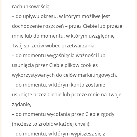
rachunkowością,
– do upływu okresu, w którym możliwe jest
dochodzenie roszczeń – przez Ciebie lub przeze
mnie lub do momentu, w którym uwzględnię
Twój sprzeciw wobec przetwarzania,
– do momentu wygaśnięcia ważności lub
usunięcia przez Ciebie plików cookies
wykorzystywanych do celów marketingowych,
– do momentu, w którym konto zostanie
usunięte przez Ciebie lub przeze mnie na Twoje
żądanie,
– do momentu wycofania przez Ciebie zgody
(możesz to zrobić w każdej chwili),
– do momentu, w którym wypiszesz się z