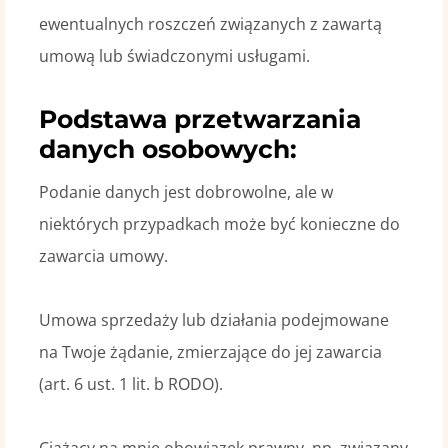
ewentualnych roszczeń związanych z zawartą
umową lub świadczonymi usługami.
Podstawa przetwarzania
danych osobowych:
Podanie danych jest dobrowolne, ale w
niektórych przypadkach może być konieczne do
zawarcia umowy.
Umowa sprzedaży lub działania podejmowane
na Twoje żądanie, zmierzające do jej zawarcia
(art. 6 ust. 1 lit. b RODO).