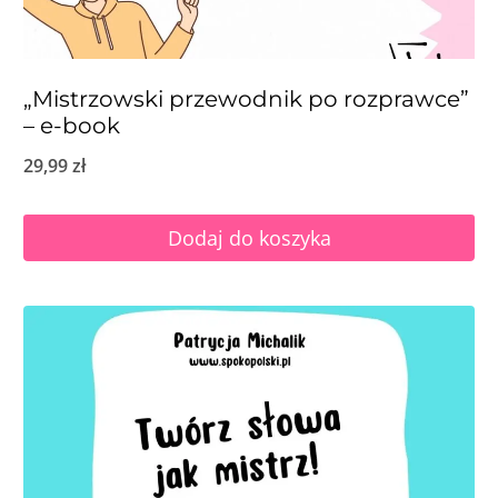
„Mistrzowski przewodnik po rozprawce”
– e-book
29,99
zł
Dodaj do koszyka