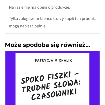
Na razie nie ma opinii o produkcie.
Tylko zalogowani klienci, którzy kupili ten produkt
mogą napisać opinię.
Może spodoba się również…