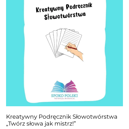
Kreatywny Podręcznik Słowotwórstwa
„Twórz słowa jak mistrz!”