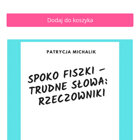
Dodaj do koszyka