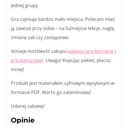
jednej grupy.
Gra zajmuje bardzo mało miejsca. Polecam mieć
ją zawsze przy sobie – na luźniejsze lekcje, nagłą
zmianę sali czy zastępstwo.
Istnieje możliwość zakupu
pakietu (gra karciana +
gra planszowa)
. Uwaga! Kupując pakiet, płacisz
mniej!
Produkt jest materiałem cyfrowym wysyłanym w
formacie PDF. Warto go zalaminować.
Udanej zabawy!
Opinie