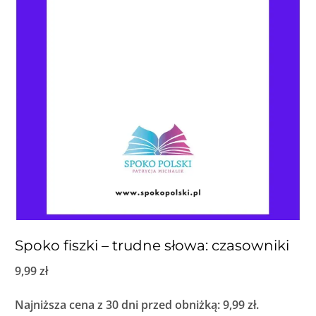
Spoko fiszki – trudne słowa: czasowniki
9,99
zł
Najniższa cena z 30 dni przed obniżką:
9,99
zł
.