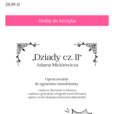
29,99
zł
Dodaj do koszyka