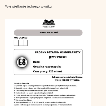
Wyświetlanie jednego wyniku