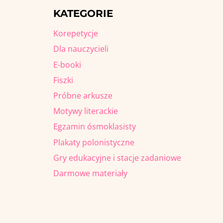
KATEGORIE
Korepetycje
Dla nauczycieli
E-booki
Fiszki
Próbne arkusze
Motywy literackie
Egzamin ósmoklasisty
Plakaty polonistyczne
Gry edukacyjne i stacje zadaniowe
Darmowe materiały