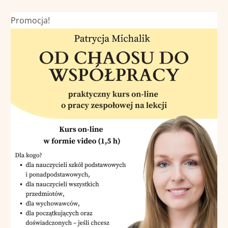
Promocja!