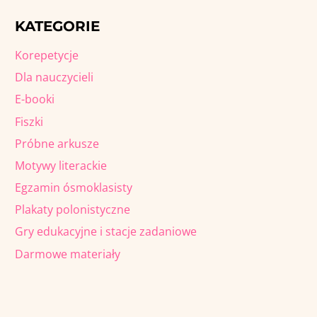
KATEGORIE
Korepetycje
Dla nauczycieli
E-booki
Fiszki
Próbne arkusze
Motywy literackie
Egzamin ósmoklasisty
Plakaty polonistyczne
Gry edukacyjne i stacje zadaniowe
Darmowe materiały