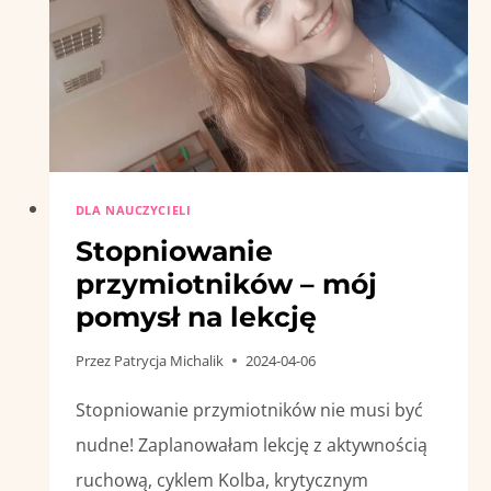
DLA NAUCZYCIELI
Stopniowanie
przymiotników – mój
pomysł na lekcję
Przez
Patrycja Michalik
2024-04-06
Stopniowanie przymiotników nie musi być
nudne! Zaplanowałam lekcję z aktywnością
ruchową, cyklem Kolba, krytycznym