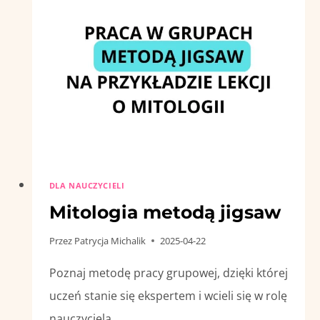
DLA NAUCZYCIELI
Mitologia metodą jigsaw
Przez
Patrycja Michalik
2025-04-22
Poznaj metodę pracy grupowej, dzięki której
uczeń stanie się ekspertem i wcieli się w rolę
nauczyciela.