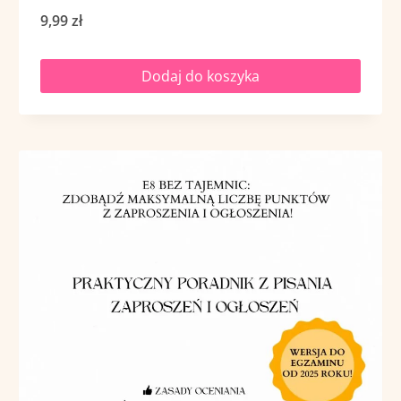
9,99
zł
Dodaj do koszyka