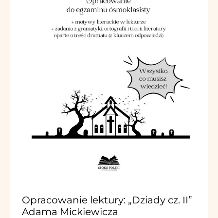
Opracowanie lektury: „Dziady cz. II”
Adama Mickiewicza