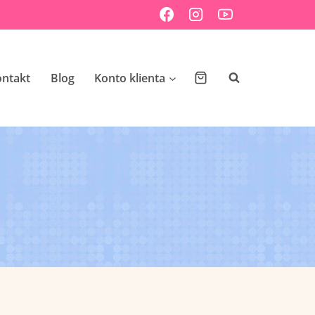
ontakt
Blog
Konto klienta