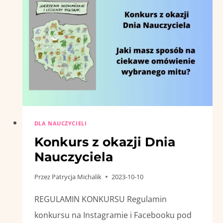
EDUKACJA
2024”
DLA NAUCZYCIELI
Konkurs z okazji Dnia
Nauczyciela
Przez
Patrycja Michalik
2023-10-10
REGULAMIN KONKURSU Regulamin
konkursu na Instagramie i Facebooku pod