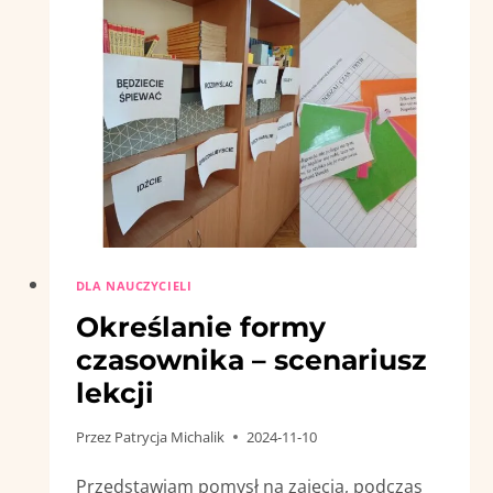
DLA NAUCZYCIELI
Określanie formy
czasownika – scenariusz
lekcji
Przez
Patrycja Michalik
2024-11-10
Przedstawiam pomysł na zajęcia, podczas