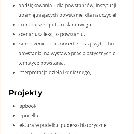
podziękowania – dla powstańców, instytucji
upamiętniających powstanie, dla nauczycieli,
scenariusze spotu reklamowego,
scenariusz lekcji o powstaniu,
zaproszenie – na koncert z okazji wybuchu
powstania, na wystawę prac plastycznych o
tematyce powstania,
interpretacja dzieła ikonicznego,
Projekty
lapbook,
leporello,
lektura w pudełku, pudełko historyczne,