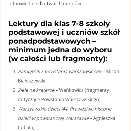
odpowiednie dla Twoich uczniów.
Lektury dla klas 7-8 szkoły
podstawowej i uczniów szkół
ponadpodstawowych –
minimum jedna do wyboru
(w całości lub fragmenty):
Pamiętnik z powstania warszawskiego
– Miron
Białoszewski,
Ziele na kraterze
– Wańkowicz (fragmenty
dotyczące Powstania Warszawskiego),
Warszawskie dzieci ’44. Prawdziwe historie
dzieci w powstańczej Warszawie
– Agnieszka
Cubała,