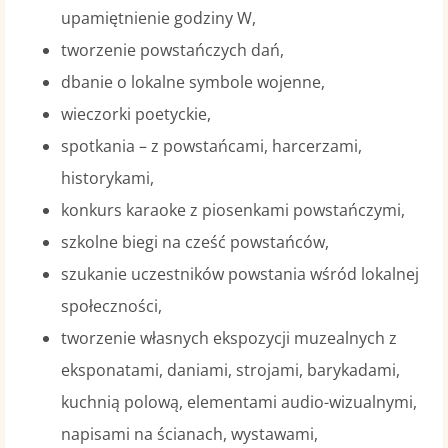
upamiętnienie godziny W,
tworzenie powstańczych dań,
dbanie o lokalne symbole wojenne,
wieczorki poetyckie,
spotkania – z powstańcami, harcerzami,
historykami,
konkurs karaoke z piosenkami powstańczymi,
szkolne biegi na cześć powstańców,
szukanie uczestników powstania wśród lokalnej
społeczności,
tworzenie własnych ekspozycji muzealnych z
eksponatami, daniami, strojami, barykadami,
kuchnią polową, elementami audio-wizualnymi,
napisami na ścianach, wystawami,