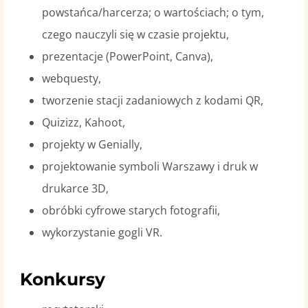
powstańca/harcerza; o wartościach; o tym,
czego nauczyli się w czasie projektu,
prezentacje (PowerPoint, Canva),
webquesty,
tworzenie stacji zadaniowych z kodami QR,
Quizizz, Kahoot,
projekty w Genially,
projektowanie symboli Warszawy i druk w
drukarce 3D,
obróbki cyfrowe starych fotografii,
wykorzystanie gogli VR.
Konkursy