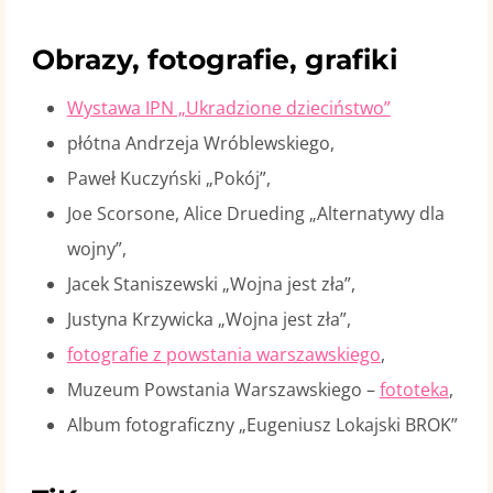
Obrazy, fotografie, grafiki
Wystawa IPN „Ukradzione dzieciństwo”
płótna Andrzeja Wróblewskiego,
Paweł Kuczyński „Pokój”,
Joe Scorsone, Alice Drueding „Alternatywy dla
wojny”,
Jacek Staniszewski „Wojna jest zła”,
Justyna Krzywicka „Wojna jest zła”,
fotografie z powstania warszawskiego
,
Muzeum Powstania Warszawskiego –
fototeka
,
Album fotograficzny „Eugeniusz Lokajski BROK”